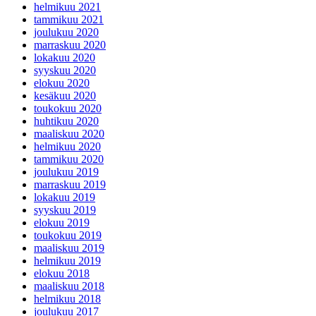
helmikuu 2021
tammikuu 2021
joulukuu 2020
marraskuu 2020
lokakuu 2020
syyskuu 2020
elokuu 2020
kesäkuu 2020
toukokuu 2020
huhtikuu 2020
maaliskuu 2020
helmikuu 2020
tammikuu 2020
joulukuu 2019
marraskuu 2019
lokakuu 2019
syyskuu 2019
elokuu 2019
toukokuu 2019
maaliskuu 2019
helmikuu 2019
elokuu 2018
maaliskuu 2018
helmikuu 2018
joulukuu 2017