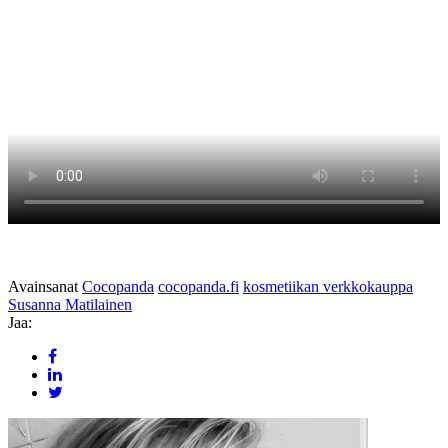
Avainsanat
Cocopanda
cocopanda.fi
kosmetiikan verkkokauppa
Susanna Matilainen
Jaa: