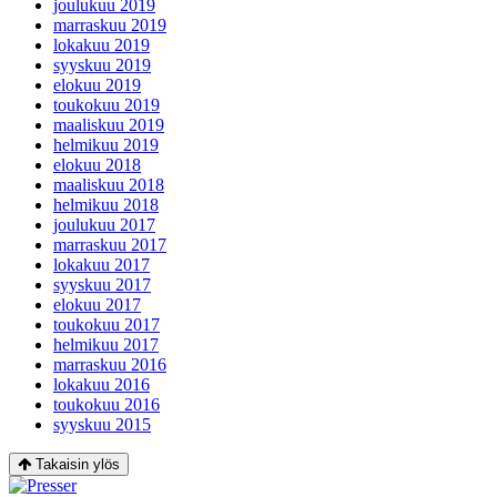
joulukuu 2019
marraskuu 2019
lokakuu 2019
syyskuu 2019
elokuu 2019
toukokuu 2019
maaliskuu 2019
helmikuu 2019
elokuu 2018
maaliskuu 2018
helmikuu 2018
joulukuu 2017
marraskuu 2017
lokakuu 2017
syyskuu 2017
elokuu 2017
toukokuu 2017
helmikuu 2017
marraskuu 2016
lokakuu 2016
toukokuu 2016
syyskuu 2015
Takaisin ylös