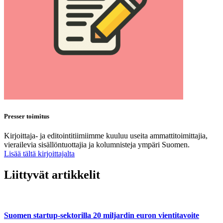
Presser toimitus
Kirjoittaja- ja editointitiimiimme kuuluu useita ammattitoimittajia,
vierailevia sisällöntuottajia ja kolumnisteja ympäri Suomen.
Lisää tältä kirjoittajalta
Liittyvät artikkelit
Suomen startup-sektorilla 20 miljardin euron vientitavoite