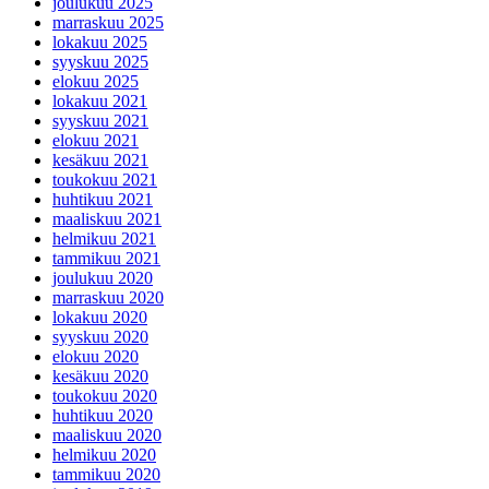
joulukuu 2025
marraskuu 2025
lokakuu 2025
syyskuu 2025
elokuu 2025
lokakuu 2021
syyskuu 2021
elokuu 2021
kesäkuu 2021
toukokuu 2021
huhtikuu 2021
maaliskuu 2021
helmikuu 2021
tammikuu 2021
joulukuu 2020
marraskuu 2020
lokakuu 2020
syyskuu 2020
elokuu 2020
kesäkuu 2020
toukokuu 2020
huhtikuu 2020
maaliskuu 2020
helmikuu 2020
tammikuu 2020