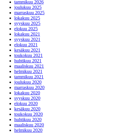
tammikuu 2026
joulukuu 2025
marraskuu 2025
lokakuu 2025
syyskuu 2025
elokuu 2025
lokakuu 2021
syyskuu 2021
elokuu 2021
kesäkuu 2021
toukokuu 2021
huhtikuu 2021
maaliskuu 2021
helmikuu 2021
tammikuu 2021
joulukuu 2020
marraskuu 2020
lokakuu 2020
syyskuu 2020
elokuu 2020
kesäkuu 2020
toukokuu 2020
huhtikuu 2020
maaliskuu 2020
helmikuu 2020