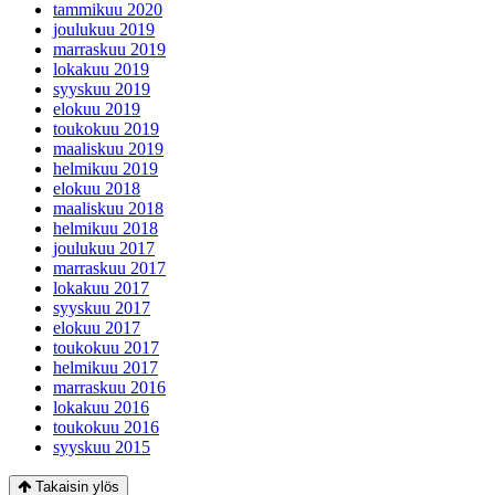
tammikuu 2020
joulukuu 2019
marraskuu 2019
lokakuu 2019
syyskuu 2019
elokuu 2019
toukokuu 2019
maaliskuu 2019
helmikuu 2019
elokuu 2018
maaliskuu 2018
helmikuu 2018
joulukuu 2017
marraskuu 2017
lokakuu 2017
syyskuu 2017
elokuu 2017
toukokuu 2017
helmikuu 2017
marraskuu 2016
lokakuu 2016
toukokuu 2016
syyskuu 2015
Takaisin ylös