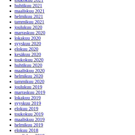
toukokuu 2021
huhtikuu 2021
maaliskuu 2021
helmikuu 2021
tammikuu 2021
joulukuu 2020
marraskuu 2020
lokakuu 2020
syyskuu 2020
elokuu 2020
kesäkuu 2020
toukokuu 2020
huhtikuu 2020
maaliskuu 2020
helmikuu 2020
tammikuu 2020
joulukuu 2019
marraskuu 2019
lokakuu 2019
syyskuu 2019
elokuu 2019
toukokuu 2019
maaliskuu 2019
helmikuu 2019
elokuu 2018