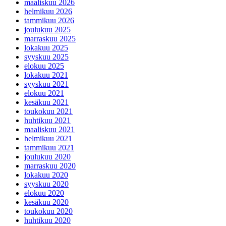
maaliskuu 2026
helmikuu 2026
tammikuu 2026
joulukuu 2025
marraskuu 2025
lokakuu 2025
syyskuu 2025
elokuu 2025
lokakuu 2021
syyskuu 2021
elokuu 2021
kesäkuu 2021
toukokuu 2021
huhtikuu 2021
maaliskuu 2021
helmikuu 2021
tammikuu 2021
joulukuu 2020
marraskuu 2020
lokakuu 2020
syyskuu 2020
elokuu 2020
kesäkuu 2020
toukokuu 2020
huhtikuu 2020