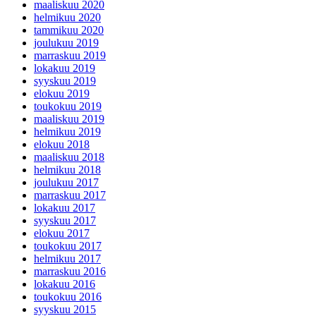
maaliskuu 2020
helmikuu 2020
tammikuu 2020
joulukuu 2019
marraskuu 2019
lokakuu 2019
syyskuu 2019
elokuu 2019
toukokuu 2019
maaliskuu 2019
helmikuu 2019
elokuu 2018
maaliskuu 2018
helmikuu 2018
joulukuu 2017
marraskuu 2017
lokakuu 2017
syyskuu 2017
elokuu 2017
toukokuu 2017
helmikuu 2017
marraskuu 2016
lokakuu 2016
toukokuu 2016
syyskuu 2015