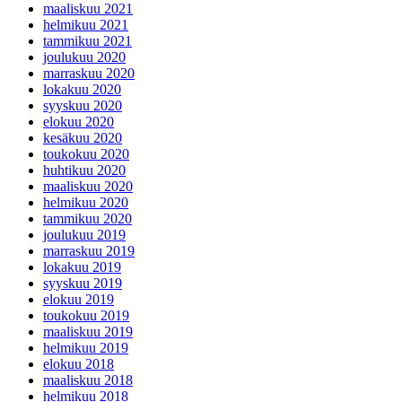
maaliskuu 2021
helmikuu 2021
tammikuu 2021
joulukuu 2020
marraskuu 2020
lokakuu 2020
syyskuu 2020
elokuu 2020
kesäkuu 2020
toukokuu 2020
huhtikuu 2020
maaliskuu 2020
helmikuu 2020
tammikuu 2020
joulukuu 2019
marraskuu 2019
lokakuu 2019
syyskuu 2019
elokuu 2019
toukokuu 2019
maaliskuu 2019
helmikuu 2019
elokuu 2018
maaliskuu 2018
helmikuu 2018