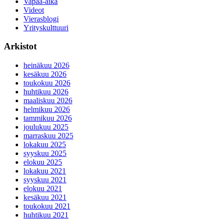
Vapaa-aika
Videot
Vierasblogi
Yrityskulttuuri
Arkistot
heinäkuu 2026
kesäkuu 2026
toukokuu 2026
huhtikuu 2026
maaliskuu 2026
helmikuu 2026
tammikuu 2026
joulukuu 2025
marraskuu 2025
lokakuu 2025
syyskuu 2025
elokuu 2025
lokakuu 2021
syyskuu 2021
elokuu 2021
kesäkuu 2021
toukokuu 2021
huhtikuu 2021