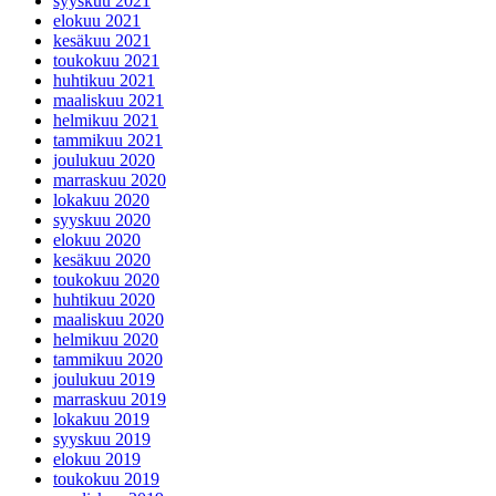
syyskuu 2021
elokuu 2021
kesäkuu 2021
toukokuu 2021
huhtikuu 2021
maaliskuu 2021
helmikuu 2021
tammikuu 2021
joulukuu 2020
marraskuu 2020
lokakuu 2020
syyskuu 2020
elokuu 2020
kesäkuu 2020
toukokuu 2020
huhtikuu 2020
maaliskuu 2020
helmikuu 2020
tammikuu 2020
joulukuu 2019
marraskuu 2019
lokakuu 2019
syyskuu 2019
elokuu 2019
toukokuu 2019