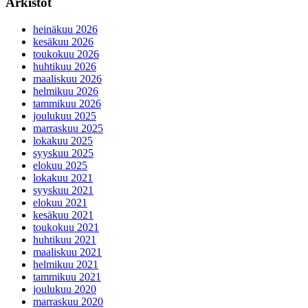
Arkistot
heinäkuu 2026
kesäkuu 2026
toukokuu 2026
huhtikuu 2026
maaliskuu 2026
helmikuu 2026
tammikuu 2026
joulukuu 2025
marraskuu 2025
lokakuu 2025
syyskuu 2025
elokuu 2025
lokakuu 2021
syyskuu 2021
elokuu 2021
kesäkuu 2021
toukokuu 2021
huhtikuu 2021
maaliskuu 2021
helmikuu 2021
tammikuu 2021
joulukuu 2020
marraskuu 2020