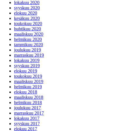
lokakuu 2020
syyskuu 2020
elokuu 2020
kesäkuu 2020
toukokuu 2020
huhtikuu 2020
maaliskuu 2020
helmikuu 2020
tammikuu 2020
joulukuu 2019
marraskuu 2019
lokakuu 2019
syyskuu 2019
elokuu 2019
toukokuu 2019
maaliskuu 2019
helmikuu 2019
elokuu 2018
maaliskuu 2018
helmikuu 2018
joulukuu 2017
marraskuu 2017
lokakuu 2017
syyskuu 2017
elokuu 2017