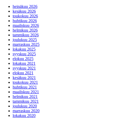
heinäkuu 2026
kesäkuu 2026
toukokuu 2026
huhtikuu 2026
maaliskuu 2026
helmikuu 2026
tammikuu 2026
joulukuu 2025
marraskuu 2025
lokakuu 2025
syyskuu 2025
elokuu 2025
lokakuu 2021
syyskuu 2021
elokuu 2021
kesäkuu 2021
toukokuu 2021
huhtikuu 2021
maaliskuu 2021
helmikuu 2021
tammikuu 2021
joulukuu 2020
marraskuu 2020
lokakuu 2020