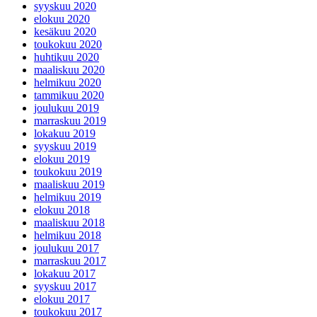
syyskuu 2020
elokuu 2020
kesäkuu 2020
toukokuu 2020
huhtikuu 2020
maaliskuu 2020
helmikuu 2020
tammikuu 2020
joulukuu 2019
marraskuu 2019
lokakuu 2019
syyskuu 2019
elokuu 2019
toukokuu 2019
maaliskuu 2019
helmikuu 2019
elokuu 2018
maaliskuu 2018
helmikuu 2018
joulukuu 2017
marraskuu 2017
lokakuu 2017
syyskuu 2017
elokuu 2017
toukokuu 2017