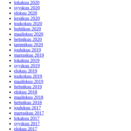
lokakuu 2020
syyskuu 2020
elokuu 2020
kesäkuu 2020
toukokuu 2020
huhtikuu 2020
maaliskuu 2020
helmikuu 2020
tammikuu 2020
joulukuu 2019
marraskuu 2019
lokakuu 2019
syyskuu 2019
elokuu 2019
toukokuu 2019
maaliskuu 2019
helmikuu 2019
elokuu 2018
maaliskuu 2018
helmikuu 2018
joulukuu 2017
marraskuu 2017
lokakuu 2017
syyskuu 2017
elokuu 2017