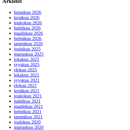
Arkistot
heinäkuu 2026
kesäkuu 2026
toukokuu 2026
huhtikuu 2026
maaliskuu 2026
helmikuu 2026
tammikuu 2026
joulukuu 2025
marraskuu 2025
lokakuu 2025
syyskuu 2025
elokuu 2025
lokakuu 2021
syyskuu 2021
elokuu 2021
kesäkuu 2021
toukokuu 2021
huhtikuu 2021
maaliskuu 2021
helmikuu 2021
tammikuu 2021
joulukuu 2020
marraskuu 2020