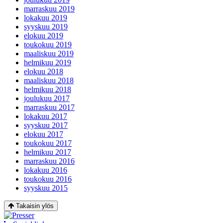
marraskuu 2019
lokakuu 2019
syyskuu 2019
elokuu 2019
toukokuu 2019
maaliskuu 2019
helmikuu 2019
elokuu 2018
maaliskuu 2018
helmikuu 2018
joulukuu 2017
marraskuu 2017
lokakuu 2017
syyskuu 2017
elokuu 2017
toukokuu 2017
helmikuu 2017
marraskuu 2016
lokakuu 2016
toukokuu 2016
syyskuu 2015
Takaisin ylös