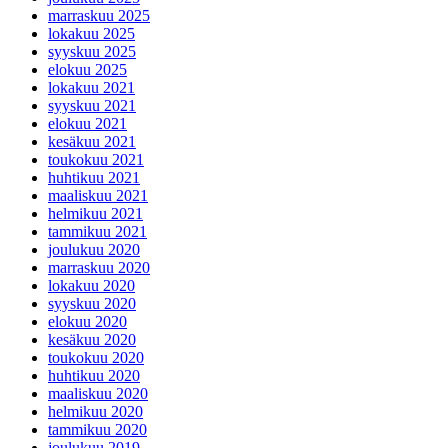
marraskuu 2025
lokakuu 2025
syyskuu 2025
elokuu 2025
lokakuu 2021
syyskuu 2021
elokuu 2021
kesäkuu 2021
toukokuu 2021
huhtikuu 2021
maaliskuu 2021
helmikuu 2021
tammikuu 2021
joulukuu 2020
marraskuu 2020
lokakuu 2020
syyskuu 2020
elokuu 2020
kesäkuu 2020
toukokuu 2020
huhtikuu 2020
maaliskuu 2020
helmikuu 2020
tammikuu 2020
joulukuu 2019