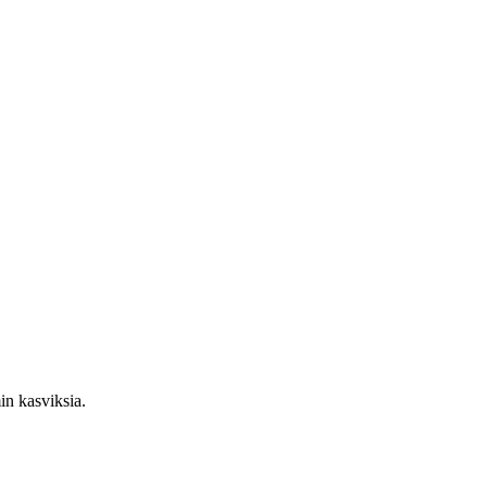
n kasviksia.