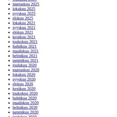
marraskuu 2025
lokakuu 2025
syyskuu 2025
elokuu 2025
lokakuu 2021
syyskuu 2021
elokuu 2021
kesäkuu 2021
toukokuu 2021
huhtikuu 2021
maaliskuu 2021
helmikuu 2021
tammikuu 2021
joulukuu 2020
marraskuu 2020
lokakuu 2020
syyskuu 2020
elokuu 2020
kesäkuu 2020
toukokuu 2020
huhtikuu 2020
maaliskuu 2020
helmikuu 2020
tammikuu 2020
joulukuu 2019