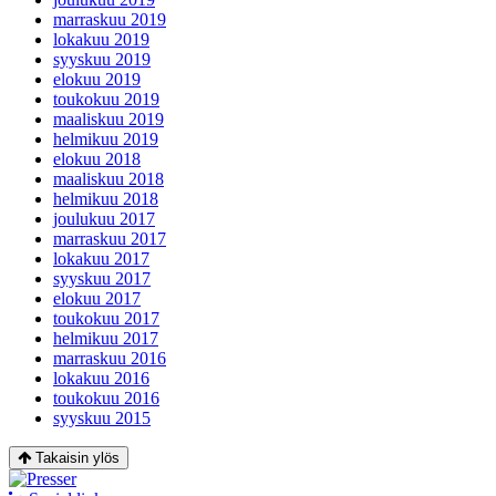
marraskuu 2019
lokakuu 2019
syyskuu 2019
elokuu 2019
toukokuu 2019
maaliskuu 2019
helmikuu 2019
elokuu 2018
maaliskuu 2018
helmikuu 2018
joulukuu 2017
marraskuu 2017
lokakuu 2017
syyskuu 2017
elokuu 2017
toukokuu 2017
helmikuu 2017
marraskuu 2016
lokakuu 2016
toukokuu 2016
syyskuu 2015
Takaisin ylös