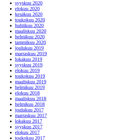
syyskuu 2020
elokuu 2020
kesäkuu 2020
toukokuu 2020
huhtikuu 2020
maaliskuu 2020
helmikuu 2020
tammikuu 2020
joulukuu 2019
marraskuu 2019
lokakuu 2019
syyskuu 2019
elokuu 2019
toukokuu 2019
maaliskuu 2019
helmikuu 2019
elokuu 2018
maaliskuu 2018
helmikuu 2018
joulukuu 2017
marraskuu 2017
lokakuu 2017
syyskuu 2017
elokuu 2017
toukokuu 2017