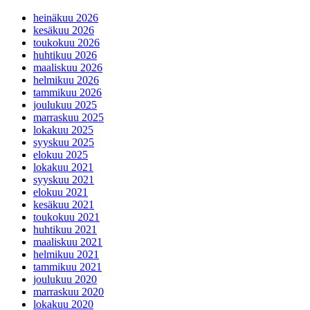
heinäkuu 2026
kesäkuu 2026
toukokuu 2026
huhtikuu 2026
maaliskuu 2026
helmikuu 2026
tammikuu 2026
joulukuu 2025
marraskuu 2025
lokakuu 2025
syyskuu 2025
elokuu 2025
lokakuu 2021
syyskuu 2021
elokuu 2021
kesäkuu 2021
toukokuu 2021
huhtikuu 2021
maaliskuu 2021
helmikuu 2021
tammikuu 2021
joulukuu 2020
marraskuu 2020
lokakuu 2020