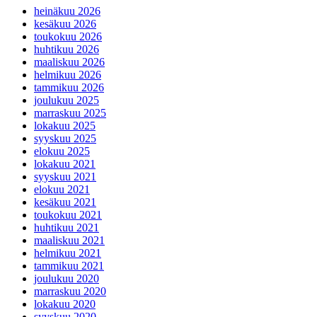
heinäkuu 2026
kesäkuu 2026
toukokuu 2026
huhtikuu 2026
maaliskuu 2026
helmikuu 2026
tammikuu 2026
joulukuu 2025
marraskuu 2025
lokakuu 2025
syyskuu 2025
elokuu 2025
lokakuu 2021
syyskuu 2021
elokuu 2021
kesäkuu 2021
toukokuu 2021
huhtikuu 2021
maaliskuu 2021
helmikuu 2021
tammikuu 2021
joulukuu 2020
marraskuu 2020
lokakuu 2020
syyskuu 2020