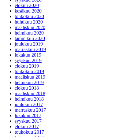
elokuu 2020
kesäkuu 2020
toukokuu 2020
huhtikuu 2020
maaliskuu 2020
helmikuu 2020
tammikuu 2020
joulukuu 2019
marraskuu 2019
lokakuu 2019
syyskuu 2019
elokuu 2019
toukokuu 2019
maaliskuu 2019
helmikuu 2019
elokuu 2018
maaliskuu 2018
helmikuu 2018
joulukuu 2017
marraskuu 2017
lokakuu 2017
syyskuu 2017
elokuu 2017
toukokuu 2017