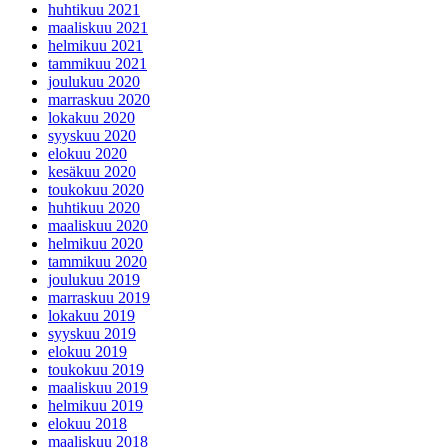
huhtikuu 2021
maaliskuu 2021
helmikuu 2021
tammikuu 2021
joulukuu 2020
marraskuu 2020
lokakuu 2020
syyskuu 2020
elokuu 2020
kesäkuu 2020
toukokuu 2020
huhtikuu 2020
maaliskuu 2020
helmikuu 2020
tammikuu 2020
joulukuu 2019
marraskuu 2019
lokakuu 2019
syyskuu 2019
elokuu 2019
toukokuu 2019
maaliskuu 2019
helmikuu 2019
elokuu 2018
maaliskuu 2018