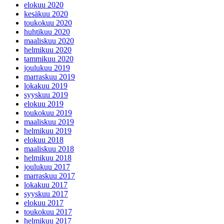
elokuu 2020
kesäkuu 2020
toukokuu 2020
huhtikuu 2020
maaliskuu 2020
helmikuu 2020
tammikuu 2020
joulukuu 2019
marraskuu 2019
lokakuu 2019
syyskuu 2019
elokuu 2019
toukokuu 2019
maaliskuu 2019
helmikuu 2019
elokuu 2018
maaliskuu 2018
helmikuu 2018
joulukuu 2017
marraskuu 2017
lokakuu 2017
syyskuu 2017
elokuu 2017
toukokuu 2017
helmikuu 2017