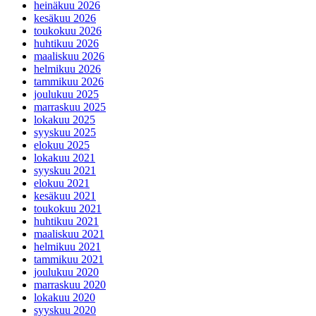
heinäkuu 2026
kesäkuu 2026
toukokuu 2026
huhtikuu 2026
maaliskuu 2026
helmikuu 2026
tammikuu 2026
joulukuu 2025
marraskuu 2025
lokakuu 2025
syyskuu 2025
elokuu 2025
lokakuu 2021
syyskuu 2021
elokuu 2021
kesäkuu 2021
toukokuu 2021
huhtikuu 2021
maaliskuu 2021
helmikuu 2021
tammikuu 2021
joulukuu 2020
marraskuu 2020
lokakuu 2020
syyskuu 2020