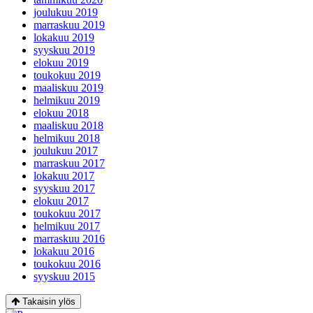
joulukuu 2019
marraskuu 2019
lokakuu 2019
syyskuu 2019
elokuu 2019
toukokuu 2019
maaliskuu 2019
helmikuu 2019
elokuu 2018
maaliskuu 2018
helmikuu 2018
joulukuu 2017
marraskuu 2017
lokakuu 2017
syyskuu 2017
elokuu 2017
toukokuu 2017
helmikuu 2017
marraskuu 2016
lokakuu 2016
toukokuu 2016
syyskuu 2015
Takaisin ylös