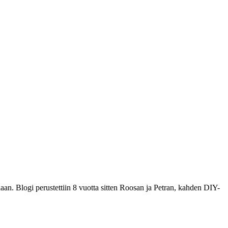
hlaan. Blogi perustettiin 8 vuotta sitten Roosan ja Petran, kahden DIY-