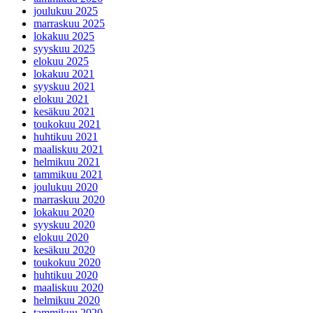
joulukuu 2025
marraskuu 2025
lokakuu 2025
syyskuu 2025
elokuu 2025
lokakuu 2021
syyskuu 2021
elokuu 2021
kesäkuu 2021
toukokuu 2021
huhtikuu 2021
maaliskuu 2021
helmikuu 2021
tammikuu 2021
joulukuu 2020
marraskuu 2020
lokakuu 2020
syyskuu 2020
elokuu 2020
kesäkuu 2020
toukokuu 2020
huhtikuu 2020
maaliskuu 2020
helmikuu 2020
tammikuu 2020