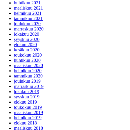
huhtikuu 2021
maaliskuu 2021
helmikuu 2021
tammikuu 2021
joulukuu 2020
marraskuu 2020
lokakuu 2020
syyskuu 2020
elokuu 2020
kesäkuu 2020
toukokuu 2020
huhtikuu 2020
maaliskuu 2020
helmikuu 2020
tammikuu 2020
joulukuu 2019
marraskuu 2019
lokakuu 2019
syyskuu 2019
elokuu 2019
toukokuu 2019
maaliskuu 2019
helmikuu 2019
elokuu 2018
maaliskuu 2018