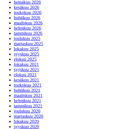
heinäkuu 2026
kesäkuu 2026
toukokuu 2026
huhtikuu 2026
maaliskuu 2026
helmikuu 2026
tammikuu 2026
joulukuu 2025
marraskuu 2025
lokakuu 2025
syyskuu 2025
elokuu 2025
lokakuu 2021
syyskuu 2021
elokuu 2021
kesäkuu 2021
toukokuu 2021
huhtikuu 2021
maaliskuu 2021
helmikuu 2021
tammikuu 2021
joulukuu 2020
marraskuu 2020
lokakuu 2020
syyskuu 2020