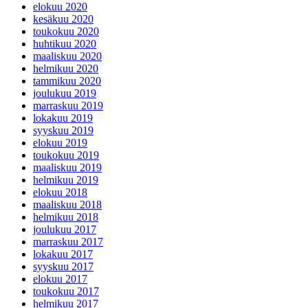
elokuu 2020
kesäkuu 2020
toukokuu 2020
huhtikuu 2020
maaliskuu 2020
helmikuu 2020
tammikuu 2020
joulukuu 2019
marraskuu 2019
lokakuu 2019
syyskuu 2019
elokuu 2019
toukokuu 2019
maaliskuu 2019
helmikuu 2019
elokuu 2018
maaliskuu 2018
helmikuu 2018
joulukuu 2017
marraskuu 2017
lokakuu 2017
syyskuu 2017
elokuu 2017
toukokuu 2017
helmikuu 2017