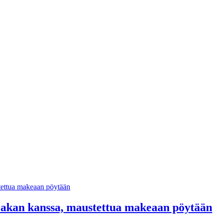
rakan kanssa, maustettua makeaan pöytään