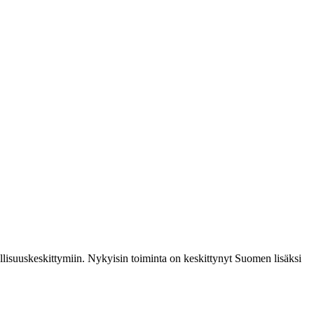
lisuuskeskittymiin. Nykyisin toiminta on keskittynyt Suomen lisäksi