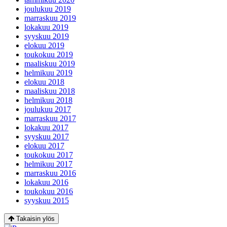
joulukuu 2019
marraskuu 2019
lokakuu 2019
syyskuu 2019
elokuu 2019
toukokuu 2019
maaliskuu 2019
helmikuu 2019
elokuu 2018
maaliskuu 2018
helmikuu 2018
joulukuu 2017
marraskuu 2017
lokakuu 2017
syyskuu 2017
elokuu 2017
toukokuu 2017
helmikuu 2017
marraskuu 2016
lokakuu 2016
toukokuu 2016
syyskuu 2015
Takaisin ylös