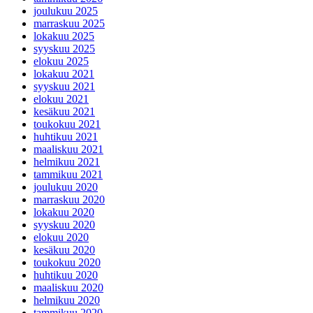
joulukuu 2025
marraskuu 2025
lokakuu 2025
syyskuu 2025
elokuu 2025
lokakuu 2021
syyskuu 2021
elokuu 2021
kesäkuu 2021
toukokuu 2021
huhtikuu 2021
maaliskuu 2021
helmikuu 2021
tammikuu 2021
joulukuu 2020
marraskuu 2020
lokakuu 2020
syyskuu 2020
elokuu 2020
kesäkuu 2020
toukokuu 2020
huhtikuu 2020
maaliskuu 2020
helmikuu 2020
tammikuu 2020