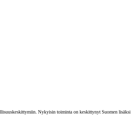
lisuuskeskittymiin. Nykyisin toiminta on keskittynyt Suomen lisäksi