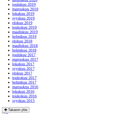
joulukuu 2019
marraskuu 2019
lokakuu 2019
syyskuu 2019
elokuu 2019
toukokuu 2019
maaliskuu 2019
helmikuu 2019
elokuu 2018
maaliskuu 2018
helmikuu 2018
joulukuu 2017
marraskuu 2017
lokakuu 2017
syyskuu 2017
elokuu 2017
toukokuu 2017
helmikuu 2017
marraskuu 2016
lokakuu 2016
toukokuu 2016
syyskuu 2015
Takaisin ylös