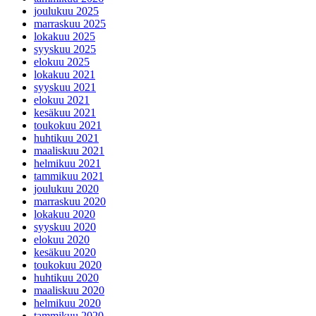
joulukuu 2025
marraskuu 2025
lokakuu 2025
syyskuu 2025
elokuu 2025
lokakuu 2021
syyskuu 2021
elokuu 2021
kesäkuu 2021
toukokuu 2021
huhtikuu 2021
maaliskuu 2021
helmikuu 2021
tammikuu 2021
joulukuu 2020
marraskuu 2020
lokakuu 2020
syyskuu 2020
elokuu 2020
kesäkuu 2020
toukokuu 2020
huhtikuu 2020
maaliskuu 2020
helmikuu 2020
tammikuu 2020