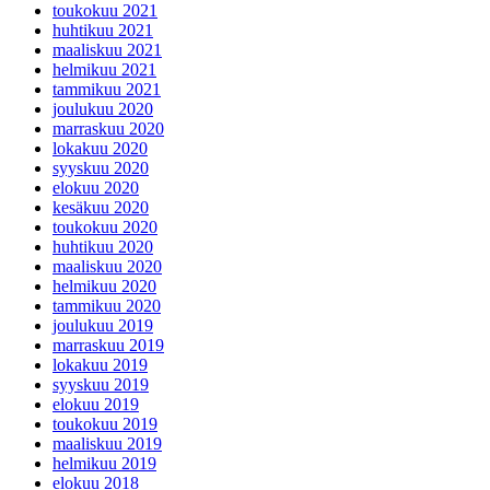
toukokuu 2021
huhtikuu 2021
maaliskuu 2021
helmikuu 2021
tammikuu 2021
joulukuu 2020
marraskuu 2020
lokakuu 2020
syyskuu 2020
elokuu 2020
kesäkuu 2020
toukokuu 2020
huhtikuu 2020
maaliskuu 2020
helmikuu 2020
tammikuu 2020
joulukuu 2019
marraskuu 2019
lokakuu 2019
syyskuu 2019
elokuu 2019
toukokuu 2019
maaliskuu 2019
helmikuu 2019
elokuu 2018