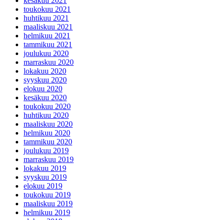
kesäkuu 2021
toukokuu 2021
huhtikuu 2021
maaliskuu 2021
helmikuu 2021
tammikuu 2021
joulukuu 2020
marraskuu 2020
lokakuu 2020
syyskuu 2020
elokuu 2020
kesäkuu 2020
toukokuu 2020
huhtikuu 2020
maaliskuu 2020
helmikuu 2020
tammikuu 2020
joulukuu 2019
marraskuu 2019
lokakuu 2019
syyskuu 2019
elokuu 2019
toukokuu 2019
maaliskuu 2019
helmikuu 2019