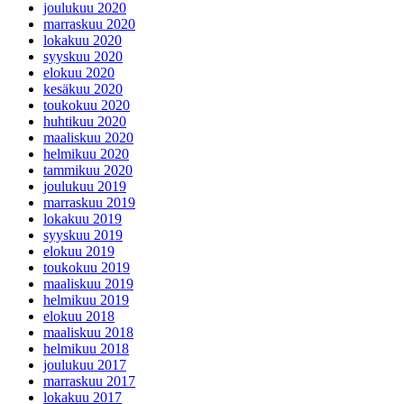
joulukuu 2020
marraskuu 2020
lokakuu 2020
syyskuu 2020
elokuu 2020
kesäkuu 2020
toukokuu 2020
huhtikuu 2020
maaliskuu 2020
helmikuu 2020
tammikuu 2020
joulukuu 2019
marraskuu 2019
lokakuu 2019
syyskuu 2019
elokuu 2019
toukokuu 2019
maaliskuu 2019
helmikuu 2019
elokuu 2018
maaliskuu 2018
helmikuu 2018
joulukuu 2017
marraskuu 2017
lokakuu 2017