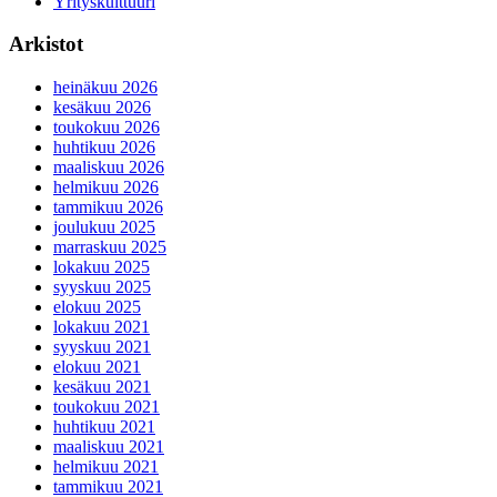
Yrityskulttuuri
Arkistot
heinäkuu 2026
kesäkuu 2026
toukokuu 2026
huhtikuu 2026
maaliskuu 2026
helmikuu 2026
tammikuu 2026
joulukuu 2025
marraskuu 2025
lokakuu 2025
syyskuu 2025
elokuu 2025
lokakuu 2021
syyskuu 2021
elokuu 2021
kesäkuu 2021
toukokuu 2021
huhtikuu 2021
maaliskuu 2021
helmikuu 2021
tammikuu 2021