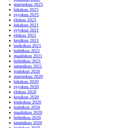
marraskuu 2025
lokakuu 2025
syyskuu 2025
elokuu 2025
lokakuu 2021
syyskuu 2021
elokuu 2021
kesäkuu 2021
toukokuu 2021
huhtikuu 2021
maaliskuu 2021
helmikuu 2021
tammikuu 2021
joulukuu 2020
marraskuu 2020
lokakuu 2020
syyskuu 2020
elokuu 2020
kesäkuu 2020
toukokuu 2020
huhtikuu 2020
maaliskuu 2020
helmikuu 2020
tammikuu 2020
joulukuu 2019