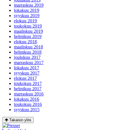
marraskuu 2019
lokakuu 2019
syyskuu 2019
elokuu 2019
toukokuu 2019
maaliskuu 2019
helmikuu 2019
elokuu 2018
maaliskuu 2018
helmikuu 2018
joulukuu 2017
marraskuu 2017
lokakuu 2017
syyskuu 2017
elokuu 2017
toukokuu 2017
helmikuu 2017
marraskuu 2016
lokakuu 2016
toukokuu 2016
syyskuu 2015
Takaisin ylös