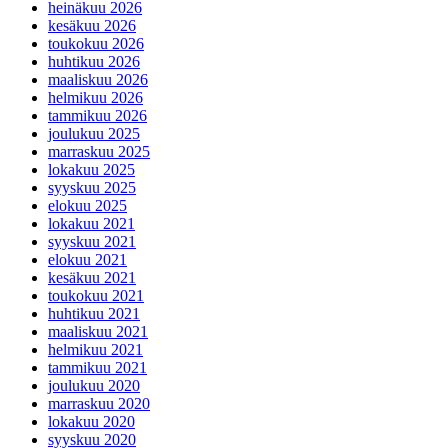
heinäkuu 2026
kesäkuu 2026
toukokuu 2026
huhtikuu 2026
maaliskuu 2026
helmikuu 2026
tammikuu 2026
joulukuu 2025
marraskuu 2025
lokakuu 2025
syyskuu 2025
elokuu 2025
lokakuu 2021
syyskuu 2021
elokuu 2021
kesäkuu 2021
toukokuu 2021
huhtikuu 2021
maaliskuu 2021
helmikuu 2021
tammikuu 2021
joulukuu 2020
marraskuu 2020
lokakuu 2020
syyskuu 2020