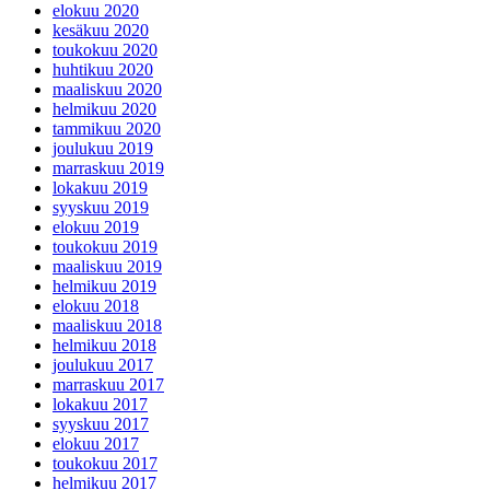
elokuu 2020
kesäkuu 2020
toukokuu 2020
huhtikuu 2020
maaliskuu 2020
helmikuu 2020
tammikuu 2020
joulukuu 2019
marraskuu 2019
lokakuu 2019
syyskuu 2019
elokuu 2019
toukokuu 2019
maaliskuu 2019
helmikuu 2019
elokuu 2018
maaliskuu 2018
helmikuu 2018
joulukuu 2017
marraskuu 2017
lokakuu 2017
syyskuu 2017
elokuu 2017
toukokuu 2017
helmikuu 2017