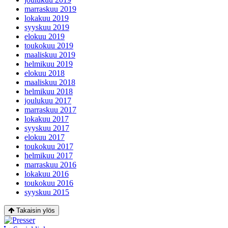
marraskuu 2019
lokakuu 2019
syyskuu 2019
elokuu 2019
toukokuu 2019
maaliskuu 2019
helmikuu 2019
elokuu 2018
maaliskuu 2018
helmikuu 2018
joulukuu 2017
marraskuu 2017
lokakuu 2017
syyskuu 2017
elokuu 2017
toukokuu 2017
helmikuu 2017
marraskuu 2016
lokakuu 2016
toukokuu 2016
syyskuu 2015
Takaisin ylös