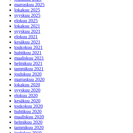
marraskuu 2025
lokakuu 2025
syyskuu 2025
elokuu 2025
lokakuu 2021
syyskuu 2021
elokuu 2021
kesäkuu 2021
toukokuu 2021
huhtikuu 2021
maaliskuu 2021
helmikuu 2021
tammikuu 2021
joulukuu 2020
marraskuu 2020
lokakuu 2020
syyskuu 2020
elokuu 2020
kesäkuu 2020
toukokuu 2020
huhtikuu 2020
maaliskuu 2020
helmikuu 2020
tammikuu 2020
joulukuu 2019