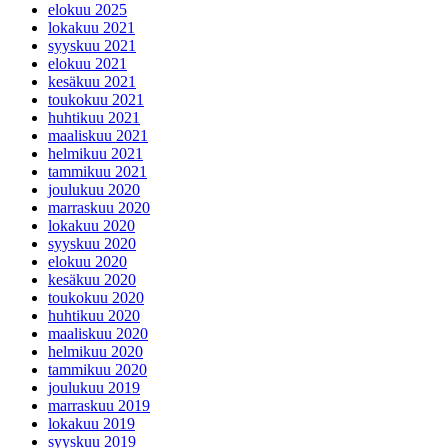
elokuu 2025
lokakuu 2021
syyskuu 2021
elokuu 2021
kesäkuu 2021
toukokuu 2021
huhtikuu 2021
maaliskuu 2021
helmikuu 2021
tammikuu 2021
joulukuu 2020
marraskuu 2020
lokakuu 2020
syyskuu 2020
elokuu 2020
kesäkuu 2020
toukokuu 2020
huhtikuu 2020
maaliskuu 2020
helmikuu 2020
tammikuu 2020
joulukuu 2019
marraskuu 2019
lokakuu 2019
syyskuu 2019