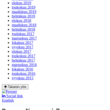
elokuu 2019
toukokuu 2019
maaliskuu 2019
helmikuu 2019
elokuu 2018
maaliskuu 2018
helmikuu 2018
joulukuu 2017
marraskuu 2017
lokakuu 2017
syyskuu 2017
elokuu 2017
toukokuu 2017
helmikuu 2017
marraskuu 2016
lokakuu 2016
toukokuu 2016
syyskuu 2015
Takaisin ylös
Social link
English