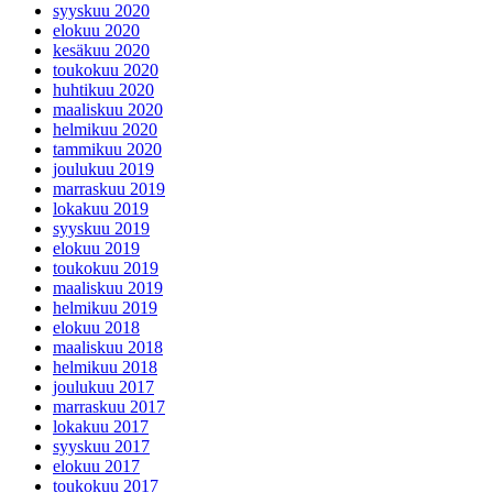
syyskuu 2020
elokuu 2020
kesäkuu 2020
toukokuu 2020
huhtikuu 2020
maaliskuu 2020
helmikuu 2020
tammikuu 2020
joulukuu 2019
marraskuu 2019
lokakuu 2019
syyskuu 2019
elokuu 2019
toukokuu 2019
maaliskuu 2019
helmikuu 2019
elokuu 2018
maaliskuu 2018
helmikuu 2018
joulukuu 2017
marraskuu 2017
lokakuu 2017
syyskuu 2017
elokuu 2017
toukokuu 2017