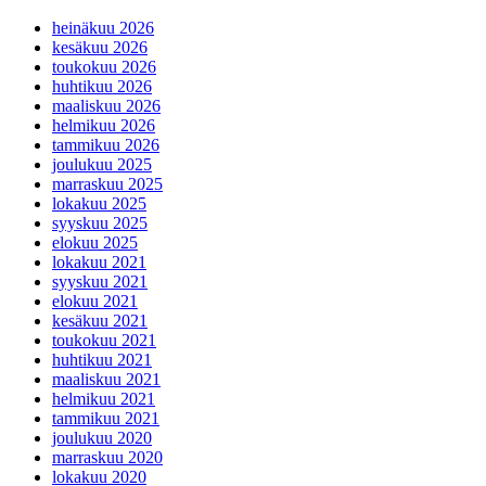
heinäkuu 2026
kesäkuu 2026
toukokuu 2026
huhtikuu 2026
maaliskuu 2026
helmikuu 2026
tammikuu 2026
joulukuu 2025
marraskuu 2025
lokakuu 2025
syyskuu 2025
elokuu 2025
lokakuu 2021
syyskuu 2021
elokuu 2021
kesäkuu 2021
toukokuu 2021
huhtikuu 2021
maaliskuu 2021
helmikuu 2021
tammikuu 2021
joulukuu 2020
marraskuu 2020
lokakuu 2020