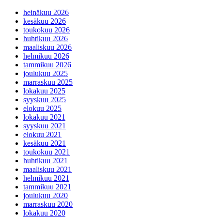
heinäkuu 2026
kesäkuu 2026
toukokuu 2026
huhtikuu 2026
maaliskuu 2026
helmikuu 2026
tammikuu 2026
joulukuu 2025
marraskuu 2025
lokakuu 2025
syyskuu 2025
elokuu 2025
lokakuu 2021
syyskuu 2021
elokuu 2021
kesäkuu 2021
toukokuu 2021
huhtikuu 2021
maaliskuu 2021
helmikuu 2021
tammikuu 2021
joulukuu 2020
marraskuu 2020
lokakuu 2020