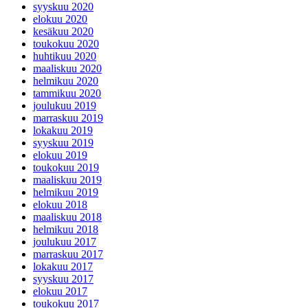
syyskuu 2020
elokuu 2020
kesäkuu 2020
toukokuu 2020
huhtikuu 2020
maaliskuu 2020
helmikuu 2020
tammikuu 2020
joulukuu 2019
marraskuu 2019
lokakuu 2019
syyskuu 2019
elokuu 2019
toukokuu 2019
maaliskuu 2019
helmikuu 2019
elokuu 2018
maaliskuu 2018
helmikuu 2018
joulukuu 2017
marraskuu 2017
lokakuu 2017
syyskuu 2017
elokuu 2017
toukokuu 2017