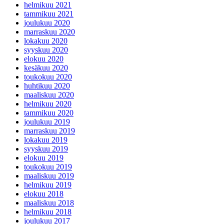
helmikuu 2021
tammikuu 2021
joulukuu 2020
marraskuu 2020
lokakuu 2020
syyskuu 2020
elokuu 2020
kesäkuu 2020
toukokuu 2020
huhtikuu 2020
maaliskuu 2020
helmikuu 2020
tammikuu 2020
joulukuu 2019
marraskuu 2019
lokakuu 2019
syyskuu 2019
elokuu 2019
toukokuu 2019
maaliskuu 2019
helmikuu 2019
elokuu 2018
maaliskuu 2018
helmikuu 2018
joulukuu 2017