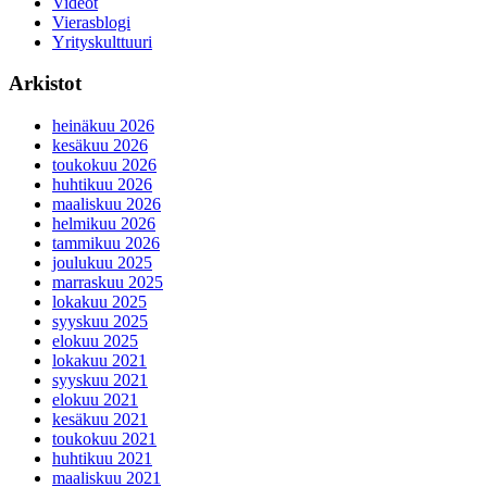
Videot
Vierasblogi
Yrityskulttuuri
Arkistot
heinäkuu 2026
kesäkuu 2026
toukokuu 2026
huhtikuu 2026
maaliskuu 2026
helmikuu 2026
tammikuu 2026
joulukuu 2025
marraskuu 2025
lokakuu 2025
syyskuu 2025
elokuu 2025
lokakuu 2021
syyskuu 2021
elokuu 2021
kesäkuu 2021
toukokuu 2021
huhtikuu 2021
maaliskuu 2021