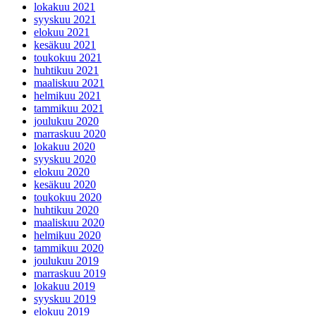
lokakuu 2021
syyskuu 2021
elokuu 2021
kesäkuu 2021
toukokuu 2021
huhtikuu 2021
maaliskuu 2021
helmikuu 2021
tammikuu 2021
joulukuu 2020
marraskuu 2020
lokakuu 2020
syyskuu 2020
elokuu 2020
kesäkuu 2020
toukokuu 2020
huhtikuu 2020
maaliskuu 2020
helmikuu 2020
tammikuu 2020
joulukuu 2019
marraskuu 2019
lokakuu 2019
syyskuu 2019
elokuu 2019