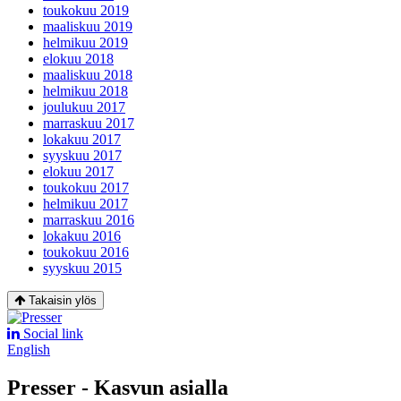
toukokuu 2019
maaliskuu 2019
helmikuu 2019
elokuu 2018
maaliskuu 2018
helmikuu 2018
joulukuu 2017
marraskuu 2017
lokakuu 2017
syyskuu 2017
elokuu 2017
toukokuu 2017
helmikuu 2017
marraskuu 2016
lokakuu 2016
toukokuu 2016
syyskuu 2015
Takaisin ylös
Social link
English
Presser - Kasvun asialla