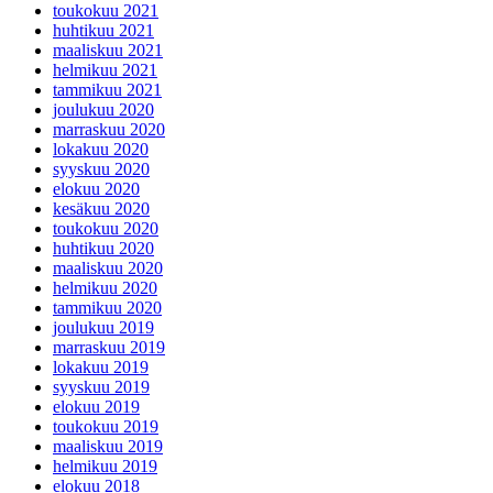
toukokuu 2021
huhtikuu 2021
maaliskuu 2021
helmikuu 2021
tammikuu 2021
joulukuu 2020
marraskuu 2020
lokakuu 2020
syyskuu 2020
elokuu 2020
kesäkuu 2020
toukokuu 2020
huhtikuu 2020
maaliskuu 2020
helmikuu 2020
tammikuu 2020
joulukuu 2019
marraskuu 2019
lokakuu 2019
syyskuu 2019
elokuu 2019
toukokuu 2019
maaliskuu 2019
helmikuu 2019
elokuu 2018