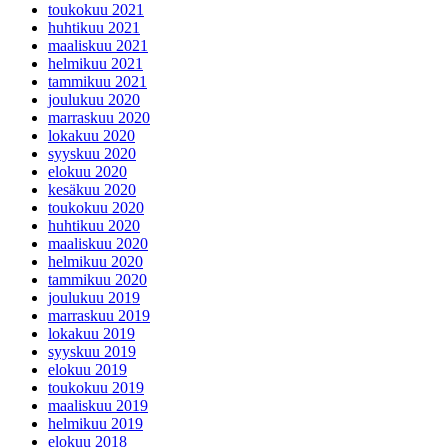
toukokuu 2021
huhtikuu 2021
maaliskuu 2021
helmikuu 2021
tammikuu 2021
joulukuu 2020
marraskuu 2020
lokakuu 2020
syyskuu 2020
elokuu 2020
kesäkuu 2020
toukokuu 2020
huhtikuu 2020
maaliskuu 2020
helmikuu 2020
tammikuu 2020
joulukuu 2019
marraskuu 2019
lokakuu 2019
syyskuu 2019
elokuu 2019
toukokuu 2019
maaliskuu 2019
helmikuu 2019
elokuu 2018