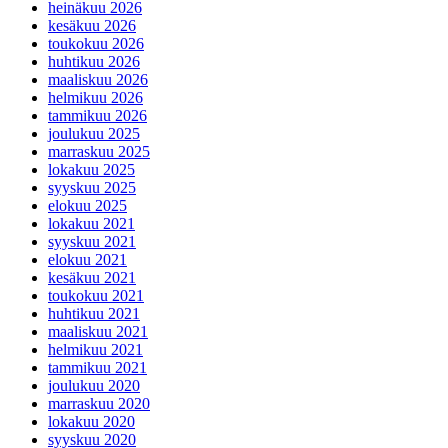
heinäkuu 2026
kesäkuu 2026
toukokuu 2026
huhtikuu 2026
maaliskuu 2026
helmikuu 2026
tammikuu 2026
joulukuu 2025
marraskuu 2025
lokakuu 2025
syyskuu 2025
elokuu 2025
lokakuu 2021
syyskuu 2021
elokuu 2021
kesäkuu 2021
toukokuu 2021
huhtikuu 2021
maaliskuu 2021
helmikuu 2021
tammikuu 2021
joulukuu 2020
marraskuu 2020
lokakuu 2020
syyskuu 2020