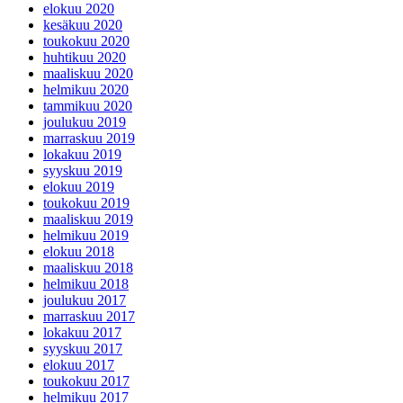
elokuu 2020
kesäkuu 2020
toukokuu 2020
huhtikuu 2020
maaliskuu 2020
helmikuu 2020
tammikuu 2020
joulukuu 2019
marraskuu 2019
lokakuu 2019
syyskuu 2019
elokuu 2019
toukokuu 2019
maaliskuu 2019
helmikuu 2019
elokuu 2018
maaliskuu 2018
helmikuu 2018
joulukuu 2017
marraskuu 2017
lokakuu 2017
syyskuu 2017
elokuu 2017
toukokuu 2017
helmikuu 2017