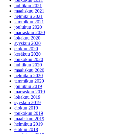
toukokuu 2021
huhtikuu 2021
maaliskuu 2021
helmikuu 2021
tammikuu 2021
joulukuu 2020
marraskuu 2020
lokakuu 2020
syyskuu 2020
elokuu 2020
kesäkuu 2020
toukokuu 2020
huhtikuu 2020
maaliskuu 2020
helmikuu 2020
tammikuu 2020
joulukuu 2019
marraskuu 2019
lokakuu 2019
syyskuu 2019
elokuu 2019
toukokuu 2019
maaliskuu 2019
helmikuu 2019
elokuu 2018