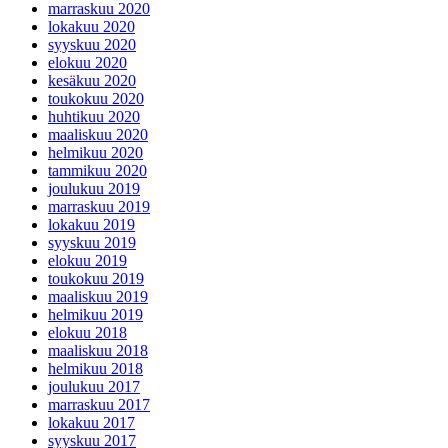
marraskuu 2020
lokakuu 2020
syyskuu 2020
elokuu 2020
kesäkuu 2020
toukokuu 2020
huhtikuu 2020
maaliskuu 2020
helmikuu 2020
tammikuu 2020
joulukuu 2019
marraskuu 2019
lokakuu 2019
syyskuu 2019
elokuu 2019
toukokuu 2019
maaliskuu 2019
helmikuu 2019
elokuu 2018
maaliskuu 2018
helmikuu 2018
joulukuu 2017
marraskuu 2017
lokakuu 2017
syyskuu 2017