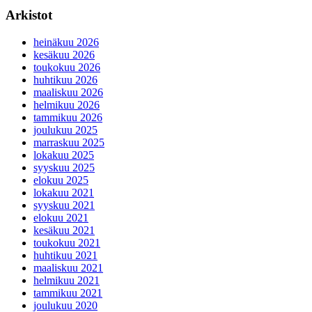
Arkistot
heinäkuu 2026
kesäkuu 2026
toukokuu 2026
huhtikuu 2026
maaliskuu 2026
helmikuu 2026
tammikuu 2026
joulukuu 2025
marraskuu 2025
lokakuu 2025
syyskuu 2025
elokuu 2025
lokakuu 2021
syyskuu 2021
elokuu 2021
kesäkuu 2021
toukokuu 2021
huhtikuu 2021
maaliskuu 2021
helmikuu 2021
tammikuu 2021
joulukuu 2020