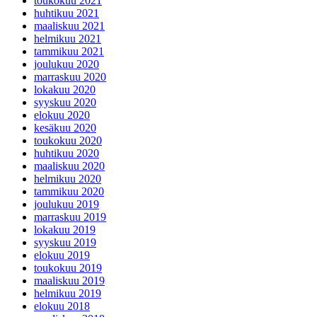
toukokuu 2021
huhtikuu 2021
maaliskuu 2021
helmikuu 2021
tammikuu 2021
joulukuu 2020
marraskuu 2020
lokakuu 2020
syyskuu 2020
elokuu 2020
kesäkuu 2020
toukokuu 2020
huhtikuu 2020
maaliskuu 2020
helmikuu 2020
tammikuu 2020
joulukuu 2019
marraskuu 2019
lokakuu 2019
syyskuu 2019
elokuu 2019
toukokuu 2019
maaliskuu 2019
helmikuu 2019
elokuu 2018