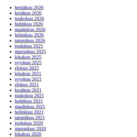
heinäkuu 2026
kesäkuu 2026
toukokuu 2026
huhtikuu 2026
maaliskuu 2026
helmikuu 2026
tammikuu 2026
joulukuu 2025
marraskuu 2025
lokakuu 2025
syyskuu 2025
elokuu 2025
lokakuu 2021
syyskuu 2021
elokuu 2021
kesäkuu 2021
toukokuu 2021
huhtikuu 2021
maaliskuu 2021
helmikuu 2021
tammikuu 2021
joulukuu 2020
marraskuu 2020
lokakuu 2020