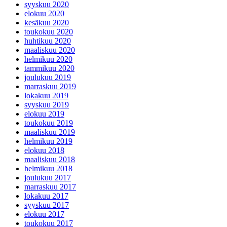
syyskuu 2020
elokuu 2020
kesäkuu 2020
toukokuu 2020
huhtikuu 2020
maaliskuu 2020
helmikuu 2020
tammikuu 2020
joulukuu 2019
marraskuu 2019
lokakuu 2019
syyskuu 2019
elokuu 2019
toukokuu 2019
maaliskuu 2019
helmikuu 2019
elokuu 2018
maaliskuu 2018
helmikuu 2018
joulukuu 2017
marraskuu 2017
lokakuu 2017
syyskuu 2017
elokuu 2017
toukokuu 2017