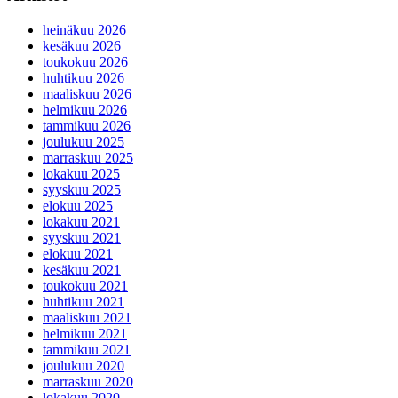
heinäkuu 2026
kesäkuu 2026
toukokuu 2026
huhtikuu 2026
maaliskuu 2026
helmikuu 2026
tammikuu 2026
joulukuu 2025
marraskuu 2025
lokakuu 2025
syyskuu 2025
elokuu 2025
lokakuu 2021
syyskuu 2021
elokuu 2021
kesäkuu 2021
toukokuu 2021
huhtikuu 2021
maaliskuu 2021
helmikuu 2021
tammikuu 2021
joulukuu 2020
marraskuu 2020
lokakuu 2020