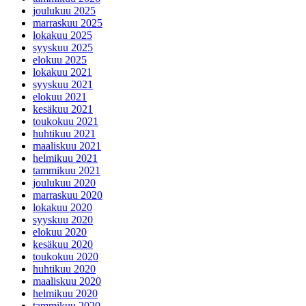
joulukuu 2025
marraskuu 2025
lokakuu 2025
syyskuu 2025
elokuu 2025
lokakuu 2021
syyskuu 2021
elokuu 2021
kesäkuu 2021
toukokuu 2021
huhtikuu 2021
maaliskuu 2021
helmikuu 2021
tammikuu 2021
joulukuu 2020
marraskuu 2020
lokakuu 2020
syyskuu 2020
elokuu 2020
kesäkuu 2020
toukokuu 2020
huhtikuu 2020
maaliskuu 2020
helmikuu 2020
tammikuu 2020