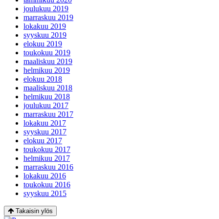
joulukuu 2019
marraskuu 2019
lokakuu 2019
syyskuu 2019
elokuu 2019
toukokuu 2019
maaliskuu 2019
helmikuu 2019
elokuu 2018
maaliskuu 2018
helmikuu 2018
joulukuu 2017
marraskuu 2017
lokakuu 2017
syyskuu 2017
elokuu 2017
toukokuu 2017
helmikuu 2017
marraskuu 2016
lokakuu 2016
toukokuu 2016
syyskuu 2015
Takaisin ylös