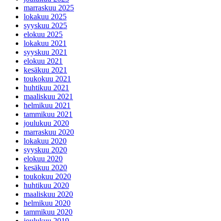
marraskuu 2025
lokakuu 2025
syyskuu 2025
elokuu 2025
lokakuu 2021
syyskuu 2021
elokuu 2021
kesäkuu 2021
toukokuu 2021
huhtikuu 2021
maaliskuu 2021
helmikuu 2021
tammikuu 2021
joulukuu 2020
marraskuu 2020
lokakuu 2020
syyskuu 2020
elokuu 2020
kesäkuu 2020
toukokuu 2020
huhtikuu 2020
maaliskuu 2020
helmikuu 2020
tammikuu 2020
joulukuu 2019