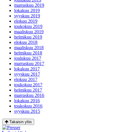
marraskuu 2019
lokakuu 2019
syyskuu 2019
elokuu 2019
toukokuu 2019
maaliskuu 2019
helmikuu 2019
elokuu 2018
maaliskuu 2018
helmikuu 2018
joulukuu 2017
marraskuu 2017
lokakuu 2017
syyskuu 2017
elokuu 2017
toukokuu 2017
helmikuu 2017
marraskuu 2016
lokakuu 2016
toukokuu 2016
syyskuu 2015
Takaisin ylös