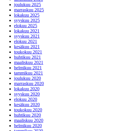
joulukuu 2025
marraskuu 2025
lokakuu 2025
syyskuu 2025
elokuu 2025
lokakuu 2021
syyskuu 2021
elokuu 2021
kesäkuu 2021
toukokuu 2021
huhtikuu 2021
maaliskuu 2021
helmikuu 2021
tammikuu 2021
joulukuu 2020
marraskuu 2020
lokakuu 2020
syyskuu 2020
elokuu 2020
kesäkuu 2020
toukokuu 2020
huhtikuu 2020
maaliskuu 2020
helmikuu 2020
tammikuu 2020