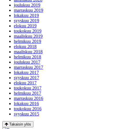
joulukuu 2019
marraskuu 2019
lokakuu 2019
syyskuu 2019
elokuu 2019
toukokuu 2019
maaliskuu 2019
helmikuu 2019
elokuu 2018
maaliskuu 2018
helmikuu 2018
joulukuu 2017
marraskuu 2017
lokakuu 2017
syyskuu 2017
elokuu 2017
toukokuu 2017
helmikuu 2017
marraskuu 2016
lokakuu 2016
toukokuu 2016
syyskuu 2015
Takaisin ylös