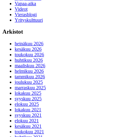
Vapaa-aika
Videot
Vierasblogi
Yrityskulttuuri
Arkistot
heinäkuu 2026
kesäkuu 2026
toukokuu 2026
huhtikuu 2026
maaliskuu 2026
helmikuu 2026
tammikuu 2026
joulukuu 2025
marraskuu 2025
lokakuu 2025
syyskuu 2025
elokuu 2025
lokakuu 2021
syyskuu 2021
elokuu 2021
kesäkuu 2021
toukokuu 2021