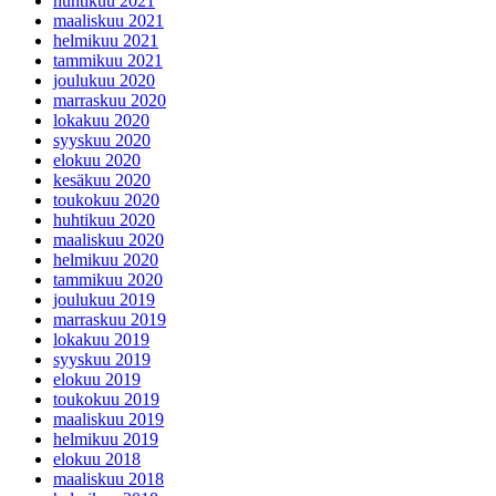
huhtikuu 2021
maaliskuu 2021
helmikuu 2021
tammikuu 2021
joulukuu 2020
marraskuu 2020
lokakuu 2020
syyskuu 2020
elokuu 2020
kesäkuu 2020
toukokuu 2020
huhtikuu 2020
maaliskuu 2020
helmikuu 2020
tammikuu 2020
joulukuu 2019
marraskuu 2019
lokakuu 2019
syyskuu 2019
elokuu 2019
toukokuu 2019
maaliskuu 2019
helmikuu 2019
elokuu 2018
maaliskuu 2018