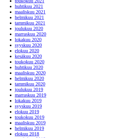
toukokuu 2021
huhtikuu 2021
maaliskuu 2021
helmikuu 2021
tammikuu 2021
joulukuu 2020
marraskuu 2020
lokakuu 2020
syyskuu 2020
elokuu 2020
kesäkuu 2020
toukokuu 2020
huhtikuu 2020
maaliskuu 2020
helmikuu 2020
tammikuu 2020
joulukuu 2019
marraskuu 2019
lokakuu 2019
syyskuu 2019
elokuu 2019
toukokuu 2019
maaliskuu 2019
helmikuu 2019
elokuu 2018