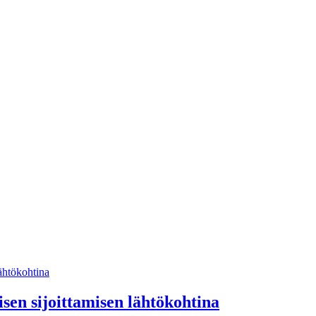
isen sijoittamisen lähtökohtina