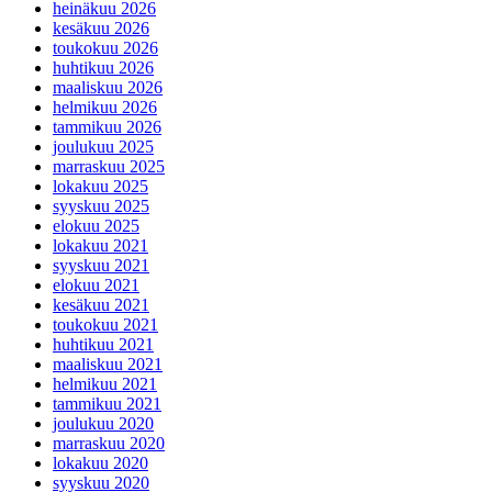
heinäkuu 2026
kesäkuu 2026
toukokuu 2026
huhtikuu 2026
maaliskuu 2026
helmikuu 2026
tammikuu 2026
joulukuu 2025
marraskuu 2025
lokakuu 2025
syyskuu 2025
elokuu 2025
lokakuu 2021
syyskuu 2021
elokuu 2021
kesäkuu 2021
toukokuu 2021
huhtikuu 2021
maaliskuu 2021
helmikuu 2021
tammikuu 2021
joulukuu 2020
marraskuu 2020
lokakuu 2020
syyskuu 2020