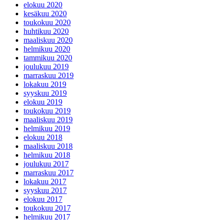
elokuu 2020
kesäkuu 2020
toukokuu 2020
huhtikuu 2020
maaliskuu 2020
helmikuu 2020
tammikuu 2020
joulukuu 2019
marraskuu 2019
lokakuu 2019
syyskuu 2019
elokuu 2019
toukokuu 2019
maaliskuu 2019
helmikuu 2019
elokuu 2018
maaliskuu 2018
helmikuu 2018
joulukuu 2017
marraskuu 2017
lokakuu 2017
syyskuu 2017
elokuu 2017
toukokuu 2017
helmikuu 2017