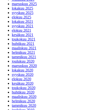
marraskuu 2025
lokakuu 2025
syyskuu 2025
elokuu 2025
lokakuu 2021
syyskuu 2021
elokuu 2021
kesäkuu 2021
toukokuu 2021
huhtikuu 2021
maaliskuu 2021
helmikuu 2021
tammikuu 2021
joulukuu 2020
marraskuu 2020
lokakuu 2020
syyskuu 2020
elokuu 2020
kesäkuu 2020
toukokuu 2020
huhtikuu 2020
maaliskuu 2020
helmikuu 2020
tammikuu 2020
joulukuu 2019