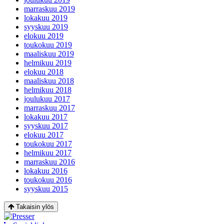
marraskuu 2019
lokakuu 2019
syyskuu 2019
elokuu 2019
toukokuu 2019
maaliskuu 2019
helmikuu 2019
elokuu 2018
maaliskuu 2018
helmikuu 2018
joulukuu 2017
marraskuu 2017
lokakuu 2017
syyskuu 2017
elokuu 2017
toukokuu 2017
helmikuu 2017
marraskuu 2016
lokakuu 2016
toukokuu 2016
syyskuu 2015
Takaisin ylös