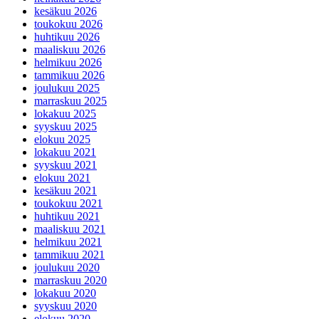
kesäkuu 2026
toukokuu 2026
huhtikuu 2026
maaliskuu 2026
helmikuu 2026
tammikuu 2026
joulukuu 2025
marraskuu 2025
lokakuu 2025
syyskuu 2025
elokuu 2025
lokakuu 2021
syyskuu 2021
elokuu 2021
kesäkuu 2021
toukokuu 2021
huhtikuu 2021
maaliskuu 2021
helmikuu 2021
tammikuu 2021
joulukuu 2020
marraskuu 2020
lokakuu 2020
syyskuu 2020
elokuu 2020