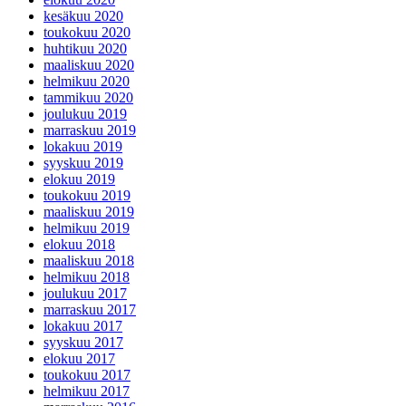
kesäkuu 2020
toukokuu 2020
huhtikuu 2020
maaliskuu 2020
helmikuu 2020
tammikuu 2020
joulukuu 2019
marraskuu 2019
lokakuu 2019
syyskuu 2019
elokuu 2019
toukokuu 2019
maaliskuu 2019
helmikuu 2019
elokuu 2018
maaliskuu 2018
helmikuu 2018
joulukuu 2017
marraskuu 2017
lokakuu 2017
syyskuu 2017
elokuu 2017
toukokuu 2017
helmikuu 2017