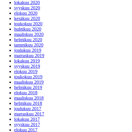
lokakuu 2020
syyskuu 2020
elokuu 2020
kesäkuu 2020
toukokuu 2020
huhtikuu 2020
maaliskuu 2020
helmikuu 2020
tammikuu 2020
joulukuu 2019
marraskuu 2019
lokakuu 2019
syyskuu 2019
elokuu 2019
toukokuu 2019
maaliskuu 2019
helmikuu 2019
elokuu 2018
maaliskuu 2018
helmikuu 2018
joulukuu 2017
marraskuu 2017
lokakuu 2017
syyskuu 2017
elokuu 2017