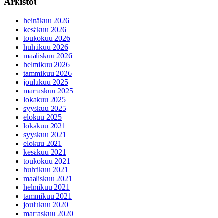
Arkistot
heinäkuu 2026
kesäkuu 2026
toukokuu 2026
huhtikuu 2026
maaliskuu 2026
helmikuu 2026
tammikuu 2026
joulukuu 2025
marraskuu 2025
lokakuu 2025
syyskuu 2025
elokuu 2025
lokakuu 2021
syyskuu 2021
elokuu 2021
kesäkuu 2021
toukokuu 2021
huhtikuu 2021
maaliskuu 2021
helmikuu 2021
tammikuu 2021
joulukuu 2020
marraskuu 2020