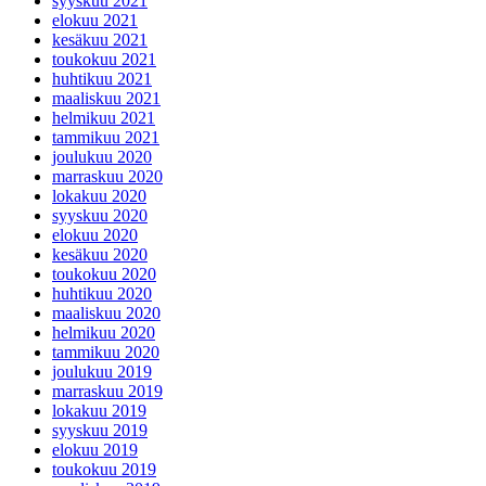
syyskuu 2021
elokuu 2021
kesäkuu 2021
toukokuu 2021
huhtikuu 2021
maaliskuu 2021
helmikuu 2021
tammikuu 2021
joulukuu 2020
marraskuu 2020
lokakuu 2020
syyskuu 2020
elokuu 2020
kesäkuu 2020
toukokuu 2020
huhtikuu 2020
maaliskuu 2020
helmikuu 2020
tammikuu 2020
joulukuu 2019
marraskuu 2019
lokakuu 2019
syyskuu 2019
elokuu 2019
toukokuu 2019